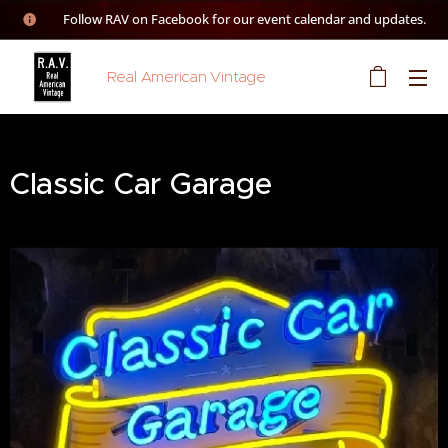
👉 Follow RAV on Facebook for our event calendar and updates.
Real American Vintage
Classic Car Garage