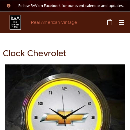
👉 Follow RAV on Facebook for our event calendar and updates.
Real American Vintage
Clock Chevrolet