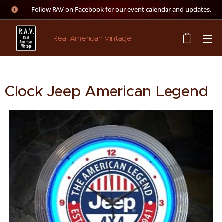
👉 Follow RAV on Facebook for our event calendar and updates.
Real American Vintage
Clock Jeep American Legend