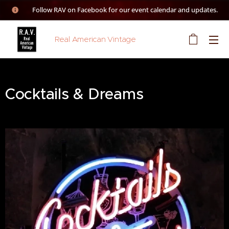
👉 Follow RAV on Facebook for our event calendar and updates.
Real American Vintage
Cocktails & Dreams