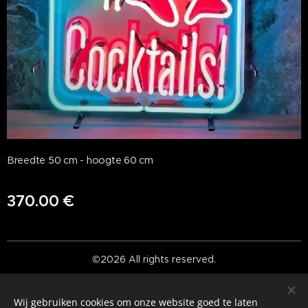
Breedte 50 cm - hoogte 60 cm
370.00
€
©2026 All rights reserved.
Real American Vintage
Wij gebruiken cookies om onze website goed te laten
Cookies