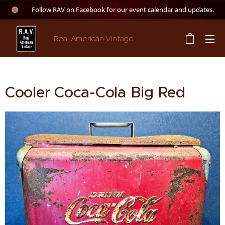
👉 Follow RAV on Facebook for our event calendar and updates.
Real American Vintage
Cooler Coca-Cola Big Red