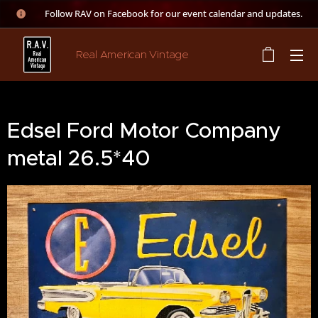
👉 Follow RAV on Facebook for our event calendar and updates.
Real American Vintage
Edsel Ford Motor Company
metal 26.5*40