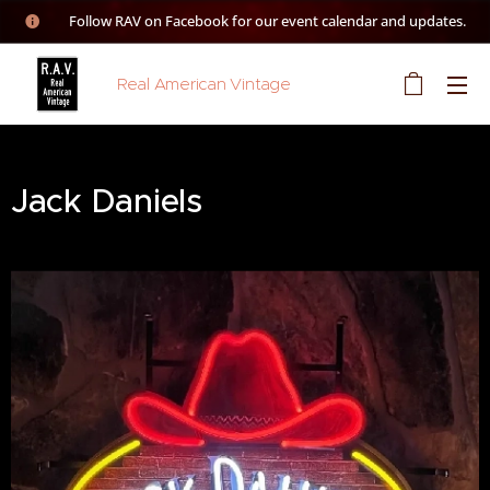
👉 Follow RAV on Facebook for our event calendar and updates.
Real American Vintage
Jack Daniels