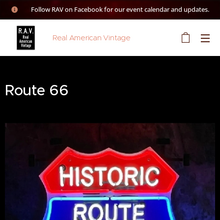
👉 Follow RAV on Facebook for our event calendar and updates.
Real American Vintage
Route 66