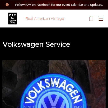
👉 Follow RAV on Facebook for our event calendar and updates.
Real American Vintage
Volkswagen Service