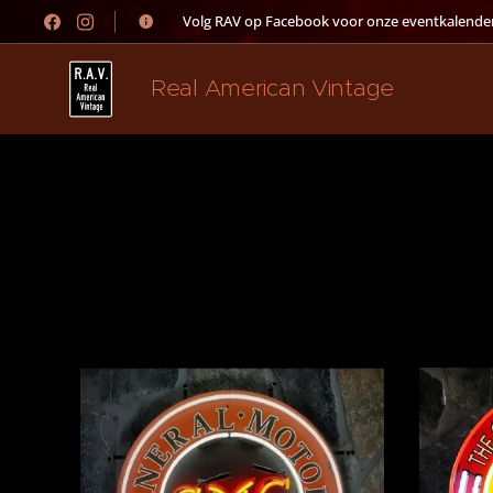
👉 Volg RAV op Facebook voor onze eventkalender
Real American Vintage