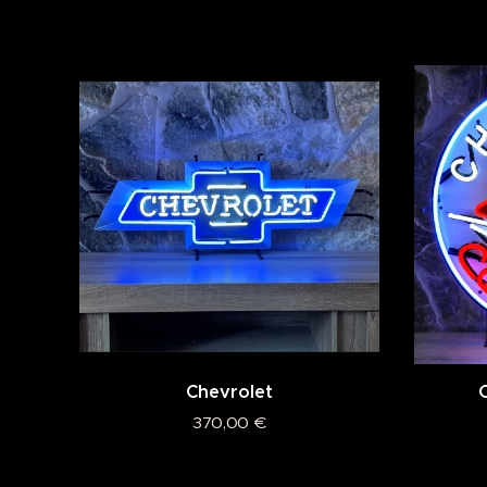
Chevrolet
370,00
€