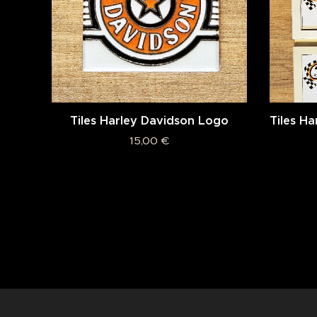
Tiles Harley Davidson Logo
Tiles Ha
15,00
€