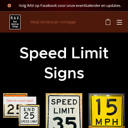
👉 Volg RAV op Facebook voor onze eventkalender en updates.
Real American Vintage
Speed Limit
Signs
Niet in voorraad