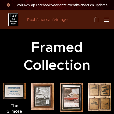
👉 Volg RAV op Facebook voor onze eventkalender en updates.
Real American Vintage
Framed
Collection
The
Gilmore