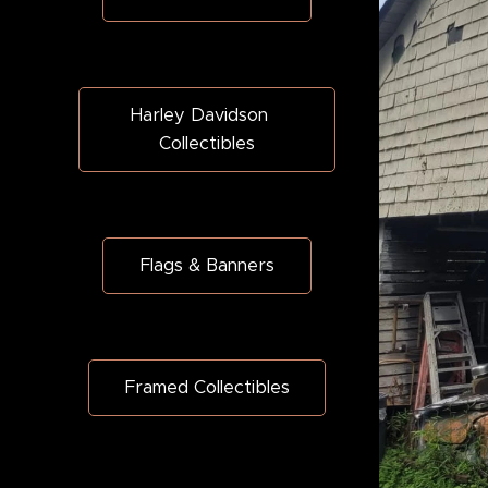
Harley Davidson
Collectibles
Flags & Banners
Framed Collectibles