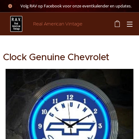
👉 Volg RAV op Facebook voor onze eventkalender en updates.
Real American Vintage
Clock Genuine Chevrolet