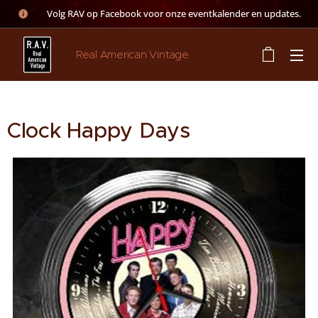
👉 Volg RAV op Facebook voor onze eventkalender en updates.
Real American Vintage
Clock Happy Days