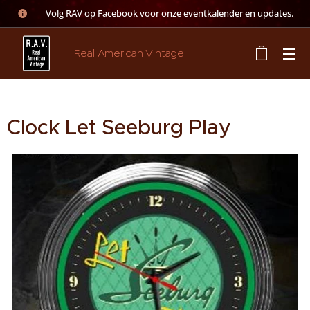
👉 Volg RAV op Facebook voor onze eventkalender en updates.
Real American Vintage
Clock Let Seeburg Play