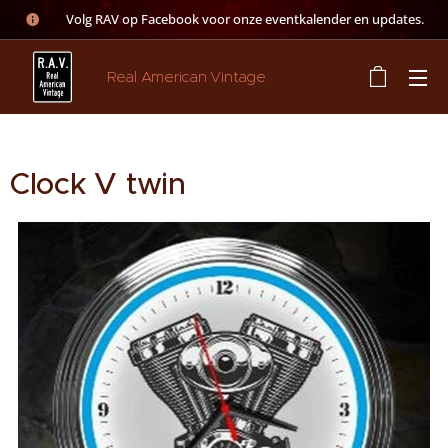
👉 Volg RAV op Facebook voor onze eventkalender en updates.
Real American Vintage
Clock V twin