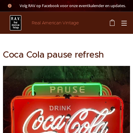
👉 Volg RAV op Facebook voor onze eventkalender en updates.
Real American Vintage
Coca Cola pause refresh