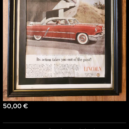
50,00
€