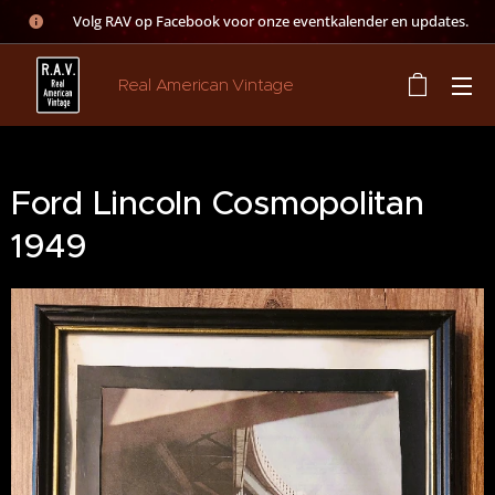
👉 Volg RAV op Facebook voor onze eventkalender en updates.
Real American Vintage
Ford Lincoln Cosmopolitan
1949