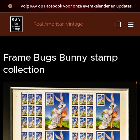
👉 Volg RAV op Facebook voor onze eventkalender en updates.
Real American Vintage
Frame Bugs Bunny stamp
collection