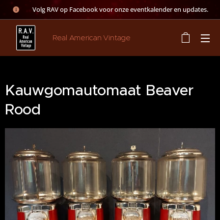
👉 Volg RAV op Facebook voor onze eventkalender en updates.
Real American Vintage
Kauwgomautomaat Beaver
Rood