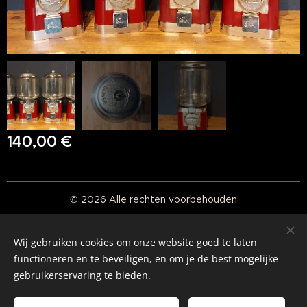
140,00
€
© 2026 Alle rechten voorbehouden
Real American Vintage
Wij gebruiken cookies om onze website goed te laten
Cookies
functioneren en te beveiligen, en om je de best mogelijke
gebruikerservaring te bieden.
Talen
Nederlands
English