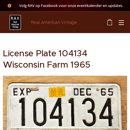
👉 Volg RAV op Facebook voor onze eventkalender en updates.
Real American Vintage
License Plate 104134
Wisconsin Farm 1965