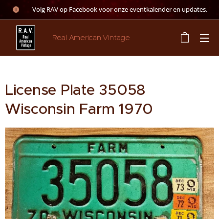
👉 Volg RAV op Facebook voor onze eventkalender en updates.
Real American Vintage
License Plate 35058
Wisconsin Farm 1970