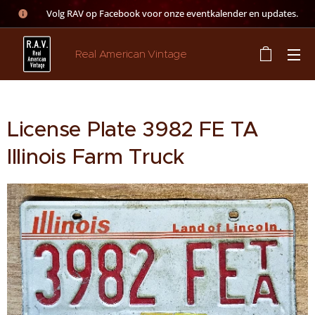
👉 Volg RAV op Facebook voor onze eventkalender en updates.
Real American Vintage
License Plate 3982 FE TA
Illinois Farm Truck