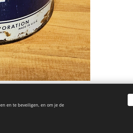
en en te beveiligen, en om je de