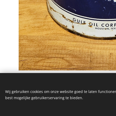
Wij gebruiken cookies om onze website goed te laten functioner
best mogelijke gebruikerservaring te bieden.
© 2026 Alle rechten voorbehouden
Real American Vintage