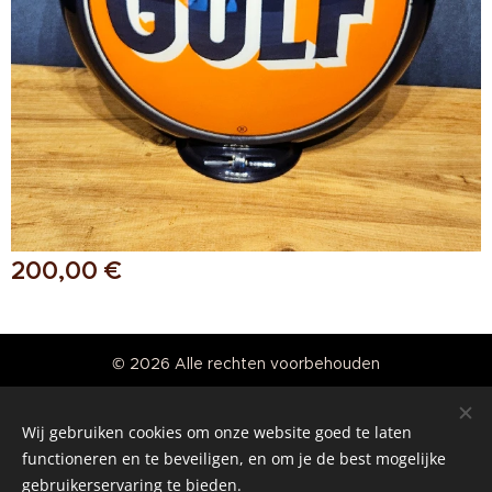
200,00
€
© 2026 Alle rechten voorbehouden
Real American Vintage
Wij gebruiken cookies om onze website goed te laten
Cookies
functioneren en te beveiligen, en om je de best mogelijke
gebruikerservaring te bieden.
Talen