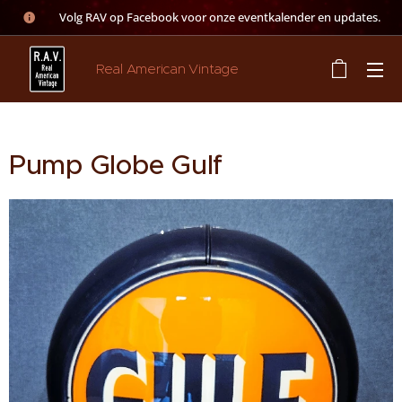
👉 Volg RAV op Facebook voor onze eventkalender en updates.
Real American Vintage
Pump Globe Gulf