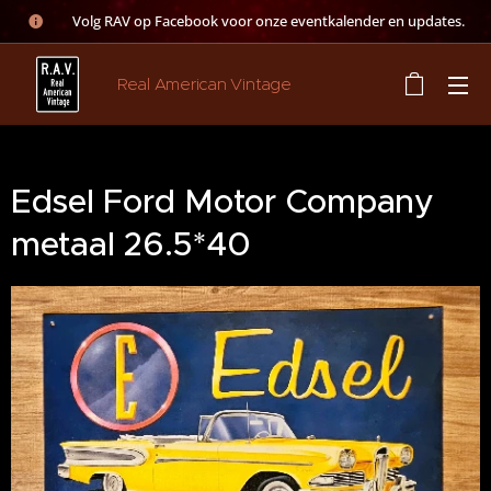
👉 Volg RAV op Facebook voor onze eventkalender en updates.
Real American Vintage
Edsel Ford Motor Company
metaal 26.5*40