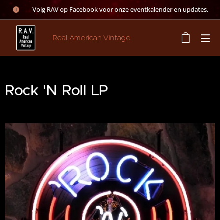
👉 Volg RAV op Facebook voor onze eventkalender en updates.
Real American Vintage
Rock 'N Roll LP