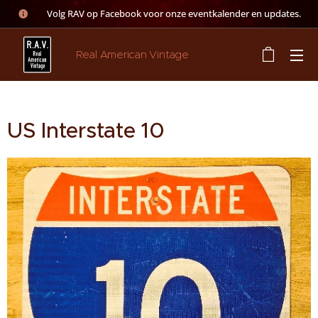
👉 Volg RAV op Facebook voor onze eventkalender en updates.
Real American Vintage
US Interstate 10